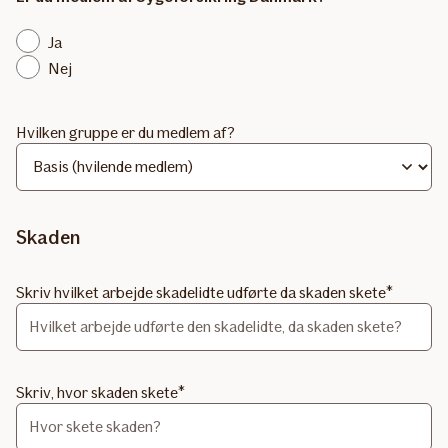
Ja
Nej
Hvilken gruppe er du medlem af?
Skaden
Skriv hvilket arbejde skadelidte udførte da skaden skete
Skriv, hvor skaden skete