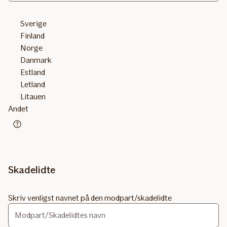
Sverige
Finland
Norge
Danmark
Estland
Letland
Litauen
Andet
Telefonnummer
Skadelidte
Skriv venligst navnet på den modpart/skadelidte