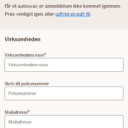
får et autosvar, er anmeldelsen ikke kommet igennem.
Prøv venligst igen, eller
udfyld en pdf-fil
.
Virksomheden
Virksomhedens navn
Skriv dit policenummer
Mailadresse